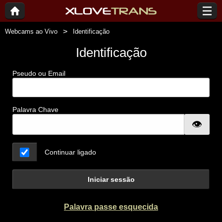
Webcams ao Vivo
Identificação
Identificação
Pseudo ou Email
Palavra Chave
Continuar ligado
Iniciar sessão
Palavra passe esquecida